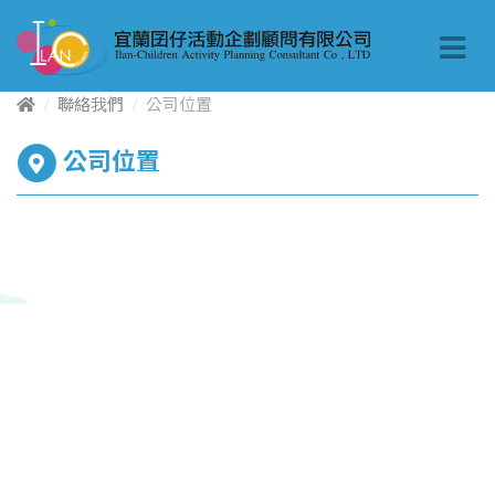
聯絡我們
公司位置
公司位置