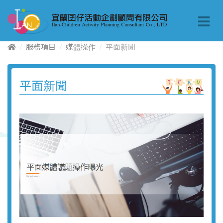
服務項目
媒體操作
平面新聞
平面新聞