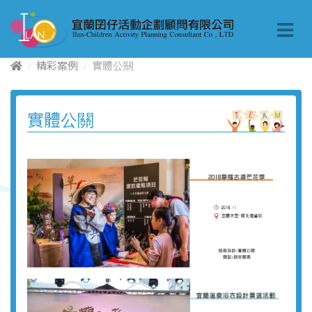
精彩案例
實體公關
實體公關