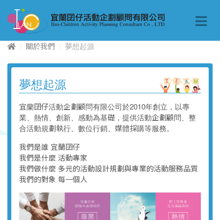
關於我們
夢想起源
夢想起源
宜蘭囝仔活動企劃顧問有限公司於2010年創立，以專
業、熱情、創新、感動為基礎，提供活動企劃顧問、整
合活動規劃執行、數位行銷、媒體採購等服務。
我們是誰 宜蘭囝仔
我們是什麼 活動專家
我們做什麼 多元的活動設計規劃與專業的活動服務品質
我們的對象 每一個人