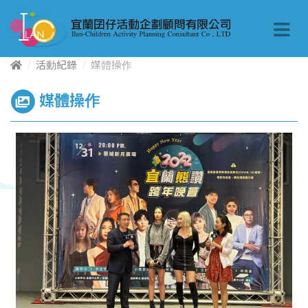
活動紀錄
媒體操作
媒體操作