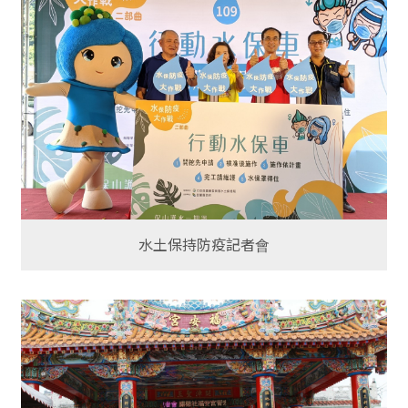
水土保持防疫記者會