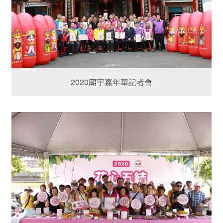
2020廟宇嘉年華記者會