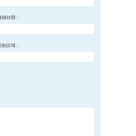
連絡時間：
活動區域：