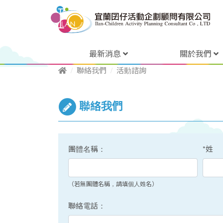
最新消息
關於我們
聯絡我們
活動諮詢
聯絡我們
團體名稱：
*姓
（若無團體名稱，請填個人姓名）
聯絡電話：