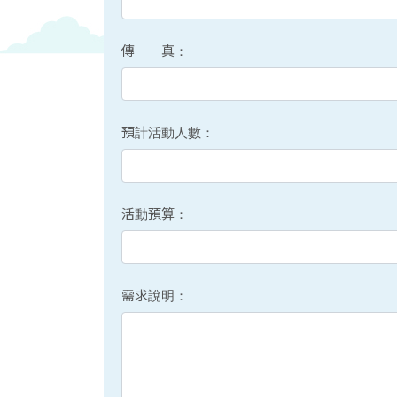
傳 真：
預計活動人數：
活動預算：
需求說明：