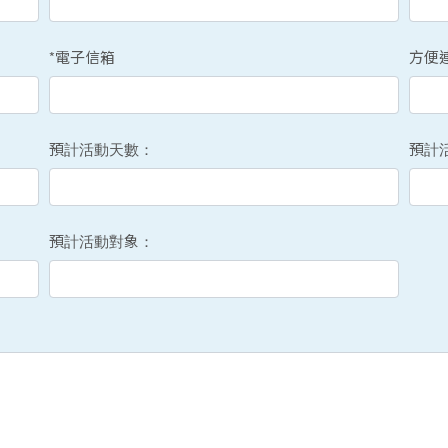
*電子信箱
方便
預計活動天數：
預計
預計活動對象：