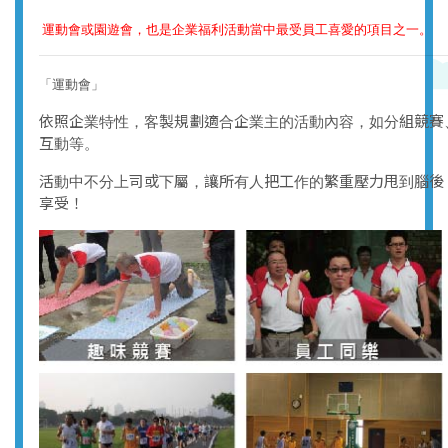
運動會或園遊會，也是企業福利活動當中最受員工喜愛的項目之一。
「運動會」
依照企業特性，客製規劃適合企業主的活動內容，如分組競賽
互動等。
活動中不分上司或下屬，讓所有人把工作的繁重壓力甩到腦後
享受！